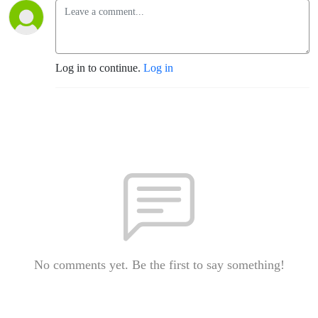
Log in to continue.
Log in
No comments yet. Be the first to say something!